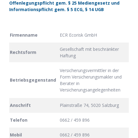
Offenlegungspflicht gem. § 25 Mediengesetz und
Informationspflicht gem. § 5 ECG, § 14 UGB
Firmenname
ECR Ecorisk GmbH
Gesellschaft mit beschränkter
Rechtsform
Haftung
Versicherungsvermittler in der
Form Versicherungsmakler und
Betriebsgegenstand
Berater in
Versicherungsangelegenheiten
Anschrift
Plainstraße 74, 5020 Salzburg
Telefon
0662 / 459 896
Mobil
0662 / 459 896