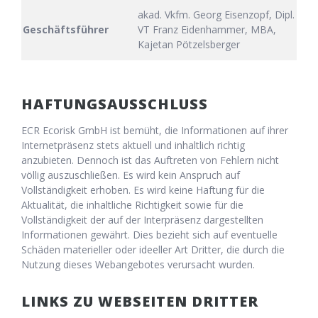
akad. Vkfm. Georg Eisenzopf, Dipl.
Geschäftsführer
VT Franz Eidenhammer, MBA,
Kajetan Pötzelsberger
HAFTUNGSAUSSCHLUSS
ECR Ecorisk GmbH ist bemüht, die Informationen auf ihrer
Internetpräsenz stets aktuell und inhaltlich richtig
anzubieten. Dennoch ist das Auftreten von Fehlern nicht
völlig auszuschließen. Es wird kein Anspruch auf
Vollständigkeit erhoben. Es wird keine Haftung für die
Aktualität, die inhaltliche Richtigkeit sowie für die
Vollständigkeit der auf der Interpräsenz dargestellten
Informationen gewährt. Dies bezieht sich auf eventuelle
Schäden materieller oder ideeller Art Dritter, die durch die
Nutzung dieses Webangebotes verursacht wurden.
LINKS ZU WEBSEITEN DRITTER