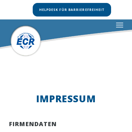
HELPDESK FÜR BARRIEREFREIHEIT
IMPRESSUM
FIRMENDATEN