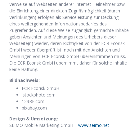
Verweise auf Webseiten anderer Internet-Teilnehmer bzw.
die Einrichtung einer direkten Zugriffsmöglichkeit (durch
Verlinkungen) erfolgen als Serviceleistung zur Deckung
eines weitergehenden Informationsbedarfes des
Zugreifenden. Auf diese Weise zugänglich gemachte Inhalte
geben Ansichten und Meinungen des Urhebers dieser
Webseite(n) wieder, deren Richtigkeit von der ECR Ecorisk
GmbH weder überprüft ist, noch mit den Ansichten und
Meinungen von ECR Ecorisk GmbH übereinstimmen muss.
Die ECR Ecorisk GmbH übernimmt daher für solche Inhalte
keine Haftung.
Bildnachweis:
ECR Ecorisk GmbH
istockphoto.com
123RF.com
pixabay.com
Design & Umsetzung:
SEIMO Mobile Marketing GmbH –
www.seimo.net